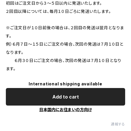
初回はご注文日から３～５日以内に発送いたします。
２回目以降については、毎月１０日ごろに発送いたします。
※ご注文日が１０日前後の場合は、２回目の発送は翌月となりま
す。
例）６月７日～１５日にご注文の場合、次回の発送は７月１０日と
なります。
６月３０日にご注文の場合、次回の発送は７月１０日となり
ます。
International shipping available
Add to cart
日本国内にお住まいの方向け
通報する