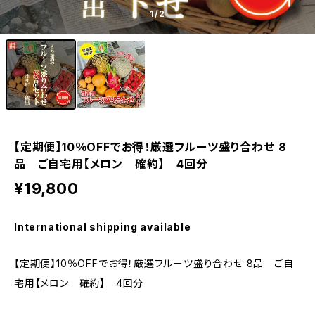
1
/2
【定期便】10％OFFでお得！厳選フルーツ盛り合わせ 8
品 ご自宅用【メロン 確約】 4回分
¥19,800
International shipping available
【定期便】10％OFFでお得！厳選フルーツ盛り合わせ 8品 ご自
宅用【メロン 確約】 4回分