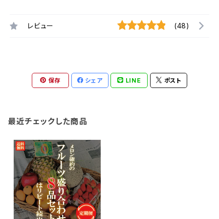
レビュー
(48)
保存
シェア
LINE
ポスト
最近チェックした商品