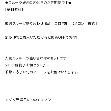
★フルーツ好きの方必見のた定期便です★
【送料無料】
厳選フルーツ盛り合わせ 8品 ご自宅用 【メロン 確約】
定期便でご購入いただけると10％OFFでお得！
人気のフルーツ盛り合わせのセットです！
メロン確約♪お得セット♪
季節に応じた旬のフルーツをお届けいたします。
＜＜＜発送日について＞＞＞