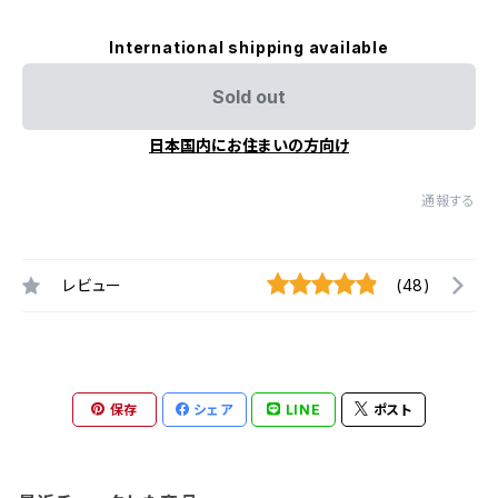
International shipping available
Sold out
日本国内にお住まいの方向け
通報する
レビュー
(48)
保存
シェア
LINE
ポスト