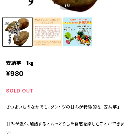
1
/3
安納芋 1㎏
¥980
SOLD OUT
さつまいものなかでも、ダントツの甘みが特徴的な「安納芋」
甘みが強く、加熱するとねっとりした食感を楽しむことができま
す。