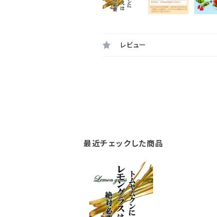
レビュー
最近チェックした商品