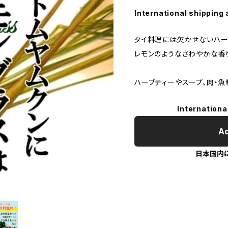
International shipping 
タイ料理には欠かせないハー
レモンのようなさわやかな香
ハーブティーやスープ、肉・魚
Internationa
Ad
日本国内