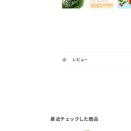
レビュー
最近チェックした商品