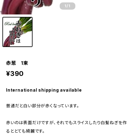
1
/1
赤葱 1束
¥390
International shipping available
普通だと白い部分が赤くなっています。
赤いのは表面だけですが、それでもスライスしたり白髪ねぎを作
るととても綺麗です。