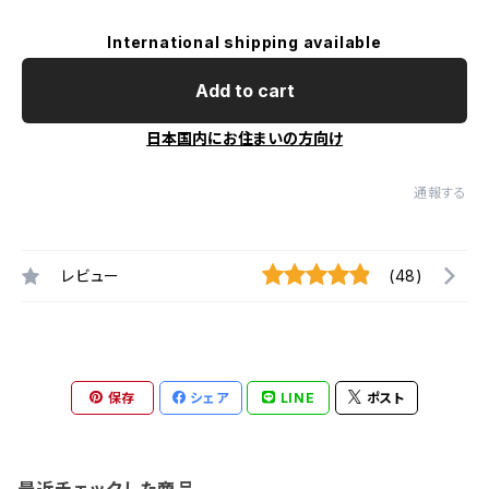
International shipping available
Add to cart
日本国内にお住まいの方向け
通報する
レビュー
(48)
保存
シェア
LINE
ポスト