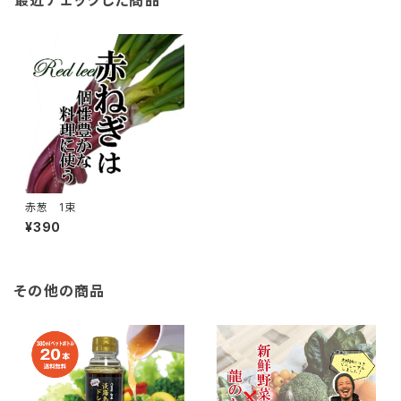
最近チェックした商品
赤葱 1束
¥390
その他の商品