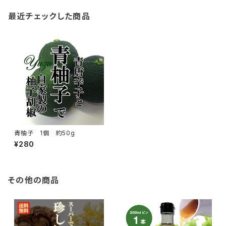
最近チェックした商品
青柚子 1個 約50g
¥280
その他の商品