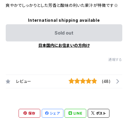
爽やかでしっかりとした芳香と酸味の利いた果汁が特徴です☆
International shipping available
Sold out
日本国内にお住まいの方向け
通報する
レビュー
(48)
保存
シェア
LINE
ポスト